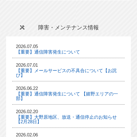
障害・メンテナンス情報
2026.07.05
【重要】通信障害発生について
2026.07.01
【重要】メールサービスの不具合について【お詫
び】
2026.06.22
【重要】通信障害発生について 【嬉野エリアの一
部】
2026.02.20
【重要】大野原地区、放送・通信停止のお知らせ
【2月28日】
2026.02.06