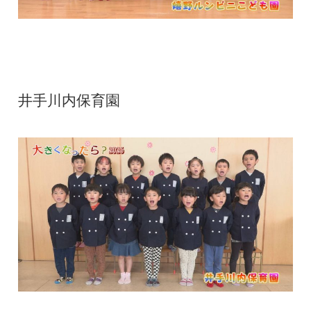
井手川内保育園