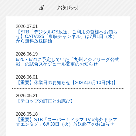
お知らせ
2026.07.01
【STB「デジタルCS放送」ご利用の皆様へお知ら
せ】CATV225「東映チャンネル」は7月1日（水）
から無料放送開始
2026.06.19
6/20・6/21に予定していた「九州アジアリーグ公式
戦」の試合スケジュール変更のお知らせ
2026.06.01
【重要】休業日のお知らせ【2026年6月10日(水)】
2026.05.21
【テロップの訂正とお詫び】
2026.05.18
【重要】STB「スーパー！ドラマ TV #海外ドラマ
☆エンタメ」6月30日（火）放送終了のお知らせ