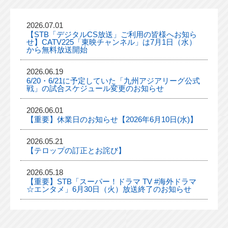
2026.07.01
【STB「デジタルCS放送」ご利用の皆様へお知ら
せ】CATV225「東映チャンネル」は7月1日（水）
から無料放送開始
2026.06.19
6/20・6/21に予定していた「九州アジアリーグ公式
戦」の試合スケジュール変更のお知らせ
2026.06.01
【重要】休業日のお知らせ【2026年6月10日(水)】
2026.05.21
【テロップの訂正とお詫び】
2026.05.18
【重要】STB「スーパー！ドラマ TV #海外ドラマ
☆エンタメ」6月30日（火）放送終了のお知らせ