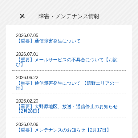
障害・メンテナンス情報
2026.07.05
【重要】通信障害発生について
2026.07.01
【重要】メールサービスの不具合について【お詫
び】
2026.06.22
【重要】通信障害発生について 【嬉野エリアの一
部】
2026.02.20
【重要】大野原地区、放送・通信停止のお知らせ
【2月28日】
2026.02.06
【重要】メンテナンスのお知らせ【2月17日】