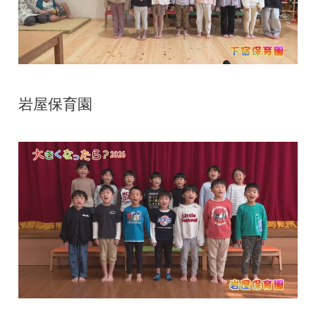
岩屋保育園