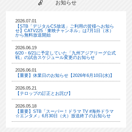
お知らせ
2026.07.01
【STB「デジタルCS放送」ご利用の皆様へお知ら
せ】CATV225「東映チャンネル」は7月1日（水）
から無料放送開始
2026.06.19
6/20・6/21に予定していた「九州アジアリーグ公式
戦」の試合スケジュール変更のお知らせ
2026.06.01
【重要】休業日のお知らせ【2026年6月10日(水)】
2026.05.21
【テロップの訂正とお詫び】
2026.05.18
【重要】STB「スーパー！ドラマ TV #海外ドラマ
☆エンタメ」6月30日（火）放送終了のお知らせ