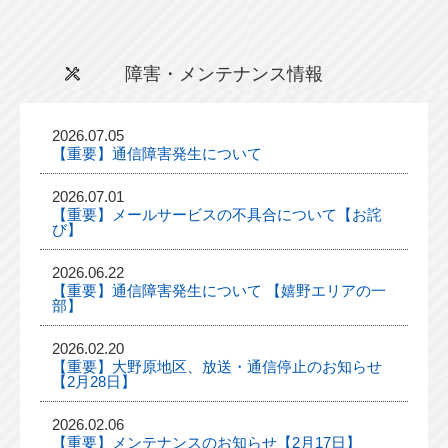
障害・メンテナンス情報
2026.07.05
【重要】通信障害発生について
2026.07.01
【重要】メールサービスの不具合について【お詫
び】
2026.06.22
【重要】通信障害発生について 【嬉野エリアの一
部】
2026.02.20
【重要】大野原地区、放送・通信停止のお知らせ
【2月28日】
2026.02.06
【重要】メンテナンスのお知らせ【2月17日】